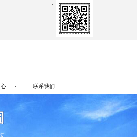
关注我们
中心
联系我们