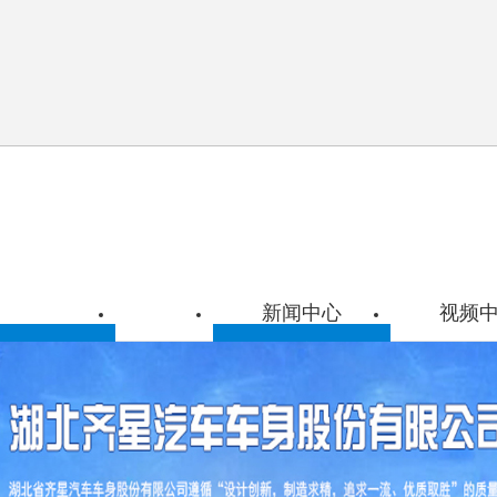
新闻中心
视频
车
公司新闻
车
行业资讯
车系列