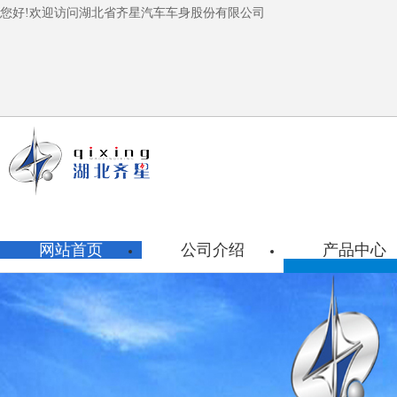
您好!欢迎访问湖北省齐星汽车车身股份有限公司
网站首页
公司介绍
产品中心
移动供热
工程检修
危化品单