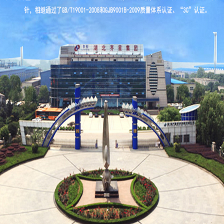
挂车系列
车系列
车系列
系列
系列
系列
系列
系列
产品