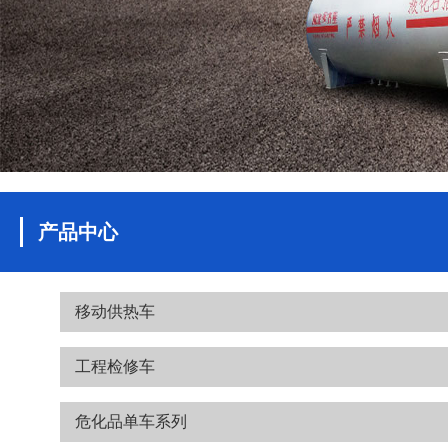
产品中心
移动供热车
工程检修车
危化品单车系列