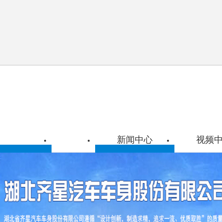
新闻中心
视频
车
公司新闻
车
行业资讯
车系列