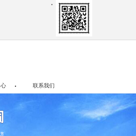
关注我们
中心
联系我们