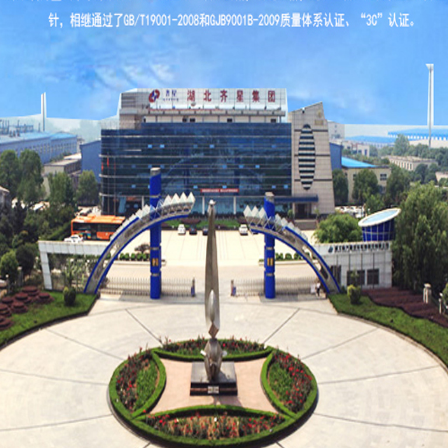
挂车系列
车系列
车系列
系列
系列
系列
系列
系列
产品