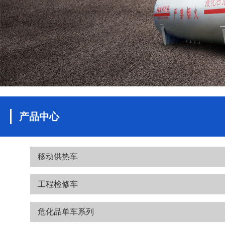
产品中心
移动供热车
工程检修车
危化品单车系列