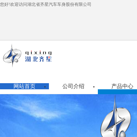
您好!欢迎访问湖北省齐星汽车车身股份有限公司
网站首页
公司介绍
产品中心
移动供热
工程检修
危化品单